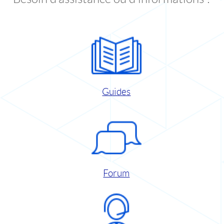
Guides
Forum